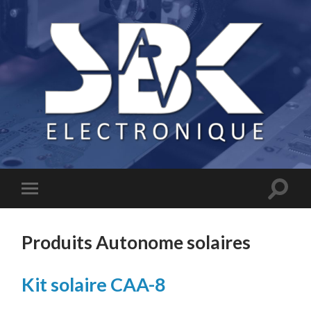
Produits Autonome solaires
Kit solaire CAA-8