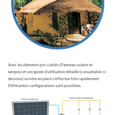
Avec les éléments pré-cablés (Panneau solaire et
lampes) et son guide d’utilisation détaillé (consultable ci-
dessous) sa mise en place s’effectue très rapidement.
Différentes configurations sont possibles.