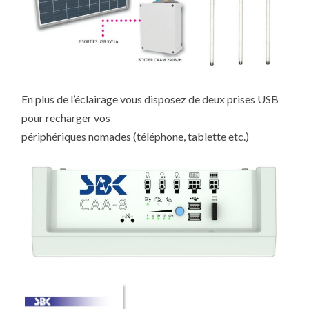
En plus de l’éclairage vous disposez de deux prises USB
pour recharger vos
périphériques nomades (téléphone, tablette etc.)