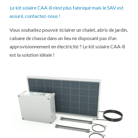
Le kit solaire CAA-8 n’est plus fabriqué mais le SAV est
assuré, contactez-nous !
Vous souhaitez pouvoir éclairer un chalet, abris de jardin,
cabane de chasse dans un lieu ne disposant pas d’un
approvisionnement en électricité ? Le kit solaire CAA-8
est la solution idéale !