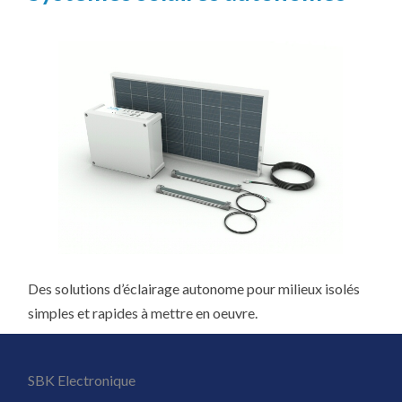
Des solutions d’éclairage autonome pour milieux isolés
simples et rapides à mettre en oeuvre.
SBK Electronique