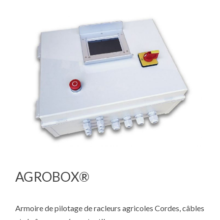
AGROBOX®
Armoire de pilotage de racleurs agricoles Cordes, câbles