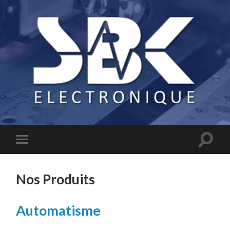
Nos Produits
Automatisme