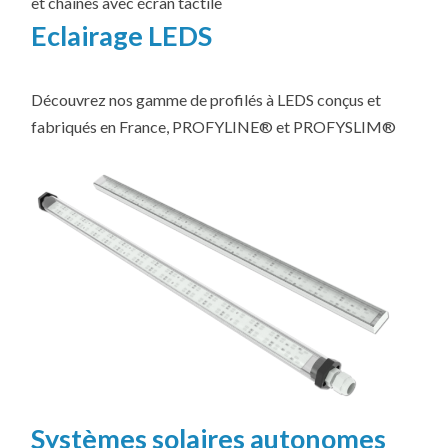
et chaînes avec écran tactile
Eclairage LEDS
Découvrez nos gamme de profilés à LEDS conçus et
fabriqués en France, PROFYLINE® et PROFYSLIM®
Systèmes solaires autonomes